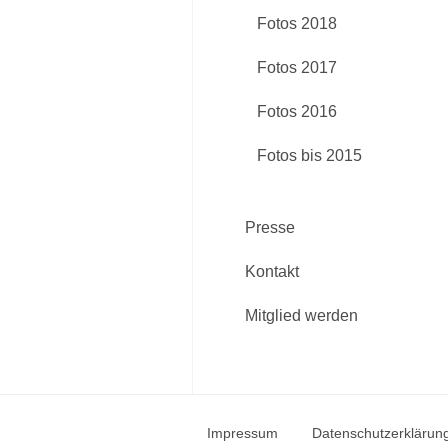
Fotos 2018
Fotos 2017
Fotos 2016
Fotos bis 2015
Presse
Kontakt
Mitglied werden
Impressum
Datenschutzerklärun