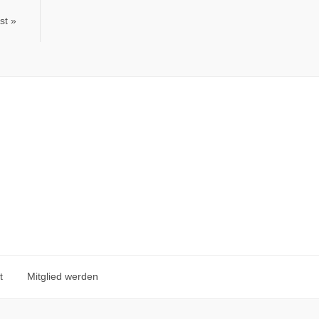
st
t
Mitglied werden