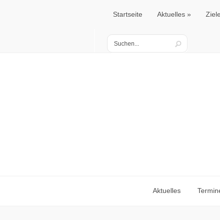
Startseite
Aktuelles
Ziel
Aktuelles
Termin