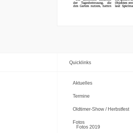
Quicklinks
Aktuelles
Termine
Oldtimer-Show / Herbstfest
Fotos
Fotos 2019