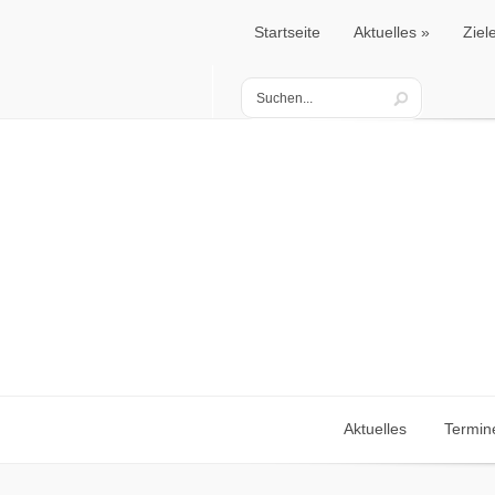
Startseite
Aktuelles
Ziel
Startseite
Aktuelles
Ziel
Aktuelles
Termin
Aktuelles
Termin