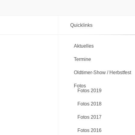
Quicklinks
Aktuelles
Termine
Oldtimer-Show / Herbstfest
Fotos
Fotos 2019
Fotos 2018
Fotos 2017
Fotos 2016