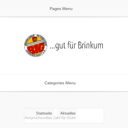
Pages Menu
Categories Menu
Startseite
Aktuelles
Anspruchsvolles Jahr für Stuhr