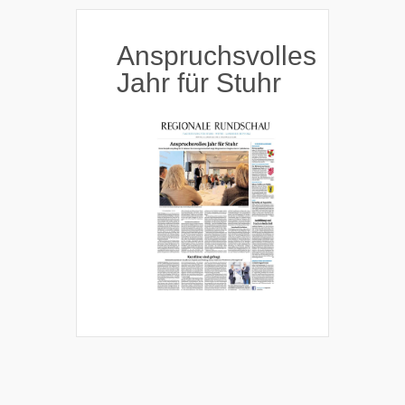
Anspruchsvolles
Jahr für Stuhr